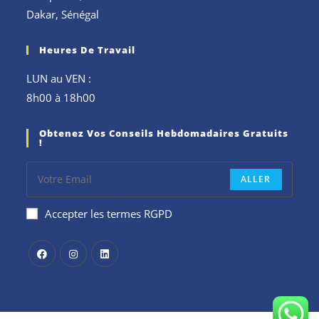
Dakar, Sénégal
Heures De Travail
LUN au VEN :
8h00 à 18h00
Obtenez Vos Conseils Hebdomadaires Gratuits
!
ALLER
Accepter les termes RGPD