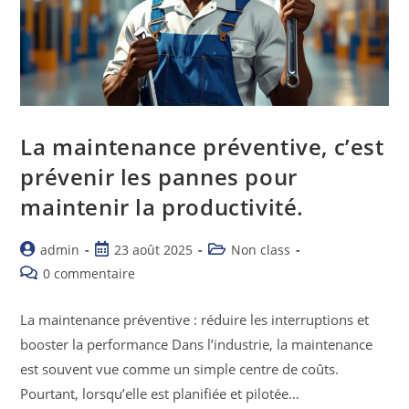
La maintenance préventive, c’est
prévenir les pannes pour
maintenir la productivité.
admin
23 août 2025
Non class
0 commentaire
La maintenance préventive : réduire les interruptions et
booster la performance Dans l’industrie, la maintenance
est souvent vue comme un simple centre de coûts.
Pourtant, lorsqu’elle est planifiée et pilotée…