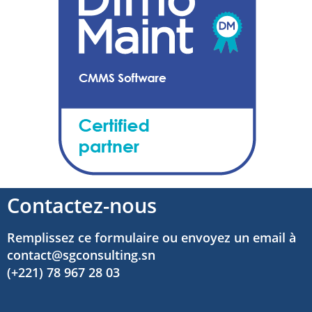
Contactez-nous
Remplissez ce formulaire ou envoyez un email à
contact@sgconsulting.sn
(+221) 78 967 28 03