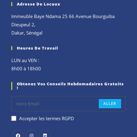
Adresse De Locaux
Immeuble Baye Ndama 25 66 Avenue Bourguiba
Dieupeul 2,
Dakar, Sénégal
Heures De Travail
LUN au VEN :
8h00 à 18h00
Obtenez Vos Conseils Hebdomadaires Gratuits
!
ALLER
Accepter les termes RGPD