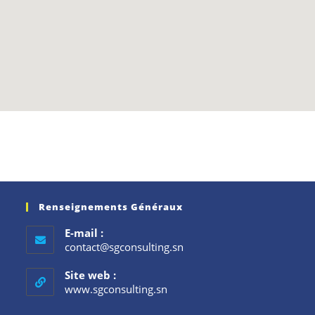
Renseignements Généraux
E-mail :
contact@sgconsulting.sn
Site web :
www.sgconsulting.sn