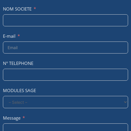
NOM SOCIETE
E-mail
N° TELEPHONE
MODULES SAGE
Message