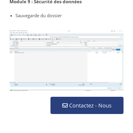
Module 9 : Sécurité des données
Sauvegarde du dossier
Contactez - Nous