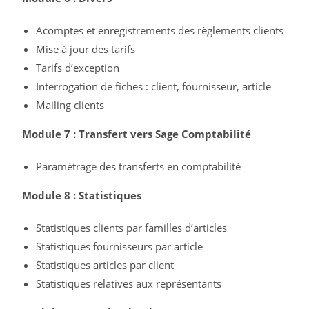
Acomptes et enregistrements des règlements clients
Mise à jour des tarifs
Tarifs d’exception
Interrogation de fiches : client, fournisseur, article
Mailing clients
Module 7 : Transfert vers Sage Comptabilité
Paramétrage des transferts en comptabilité
Module 8 : Statistiques
Statistiques clients par familles d’articles
Statistiques fournisseurs par article
Statistiques articles par client
Statistiques relatives aux représentants