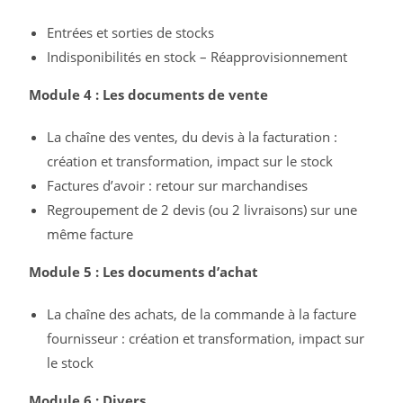
Entrées et sorties de stocks
Indisponibilités en stock – Réapprovisionnement
Module 4 : Les documents de vente
La chaîne des ventes, du devis à la facturation :
création et transformation, impact sur le stock
Factures d’avoir : retour sur marchandises
Regroupement de 2 devis (ou 2 livraisons) sur une
même facture
Module 5 : Les documents d’achat
La chaîne des achats, de la commande à la facture
fournisseur : création et transformation, impact sur
le stock
Module 6 : Divers