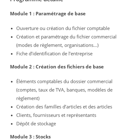
Module 1 : Paramétrage de base
Ouverture ou création du fichier comptable
Création et paramétrage du fichier commercial
(modes de règlement, organisations…)
Fiche d’identification de l’entreprise
Module 2 : Création des fichiers de base
Éléments comptables du dossier commercial
(comptes, taux de TVA, banques, modèles de
règlement)
Création des familles d’articles et des articles
Clients, fournisseurs et représentants
Dépôt de stockage
Module 3 : Stocks