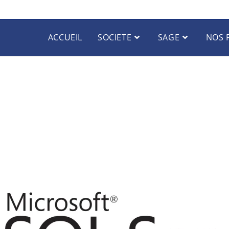
ACCUEIL
SOCIETE
SAGE
NOS 