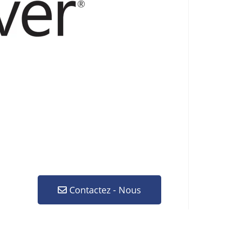
Contactez - Nous