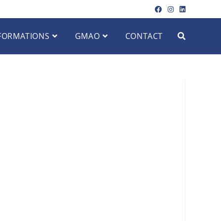
FORMATIONS
GMAO
CONTACT